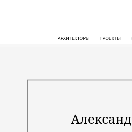
АРХИТЕКТОРЫ
ПРОЕКТЫ
Александ