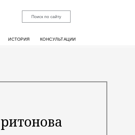
Поиск по сайту
ИСТОРИЯ
КОНСУЛЬТАЦИИ
аритонова