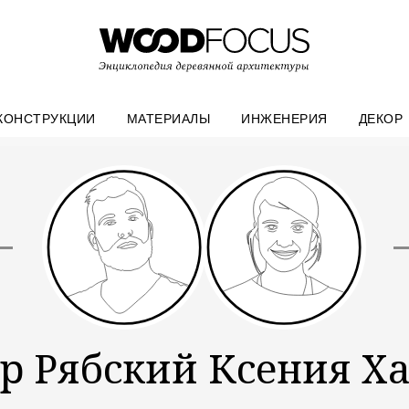
КОНСТРУКЦИИ
МАТЕРИАЛЫ
ИНЖЕНЕРИЯ
ДЕКОР
р Рябский Ксения Х