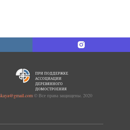
ПРИ ПОДДЕРЖКЕ
АССОЦИАЦИИ
ДЕРЕВЯННОГО
ДОМОСТРОЕНИЯ
nskaya@gmail.com
© Все права защищены. 2020