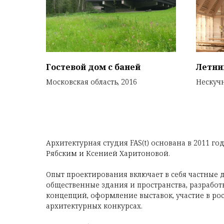
Гостевой дом с баней
Летни
Московская область, 2016
Нескучн
Архитектурная студия FAS(t) основана в 2011 г
Рябским и Ксенией Харитоновой.
Опыт проектирования включает в себя частные 
общественные здания и пространства, разработ
концепций, оформление выставок, участие в р
архитектурных конкурсах.