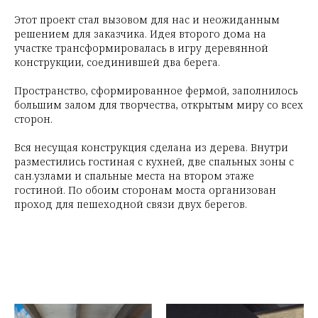
Этот проект стал вызовом для нас и неожиданным
решением для заказчика. Идея второго дома на
участке трансформировалась в игру деревянной
конструкции, соединившей два берега.
Пространство, сформированное фермой, заполнилось
большим залом для творчества, открытым миру со всех
сторон.
Вся несущая конструкция сделана из дерева. Внутри
разместились гостиная с кухней, две спальных зоны с
сан.узлами и спальные места на втором этаже
гостиной. По обоим сторонам моста организован
проход для пешеходной связи двух берегов.