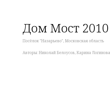
Дом Мост 2010
Посёлок "Назарьево", Московская область
Авторы: Николай Белоусов, Карина Логинов