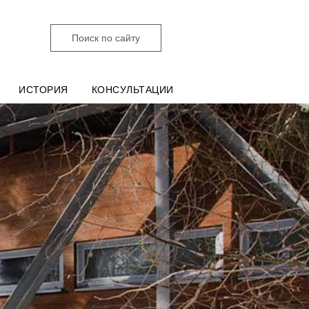
Поиск по сайту
ИСТОРИЯ
КОНСУЛЬТАЦИИ