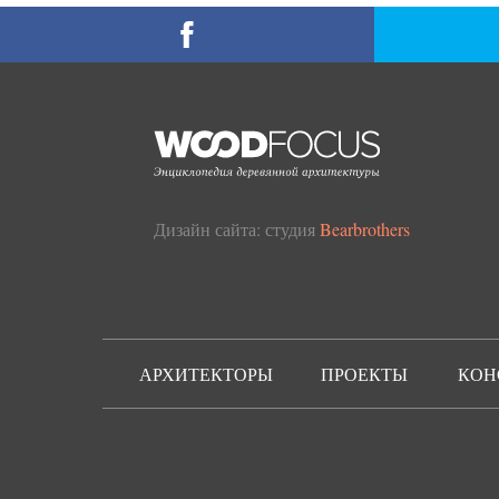
Дизайн сайта: студия
Bearbrothers
АРХИТЕКТОРЫ
ПРОЕКТЫ
КОН