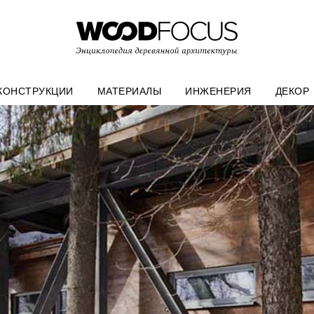
КОНСТРУКЦИИ
МАТЕРИАЛЫ
ИНЖЕНЕРИЯ
ДЕКОР