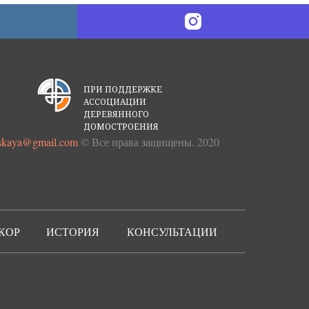
ПРИ ПОДДЕРЖКЕ
АССОЦИАЦИИ
ДЕРЕВЯННОГО
ДОМОСТРОЕНИЯ
nskaya@gmail.com
© Все права защищены. 2020
КОР
ИСТОРИЯ
КОНСУЛЬТАЦИИ