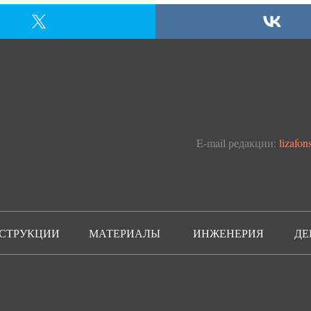
E-mail редакции:
lizafo
СТРУКЦИИ
МАТЕРИАЛЫ
ИНЖЕНЕРИЯ
ДЕ