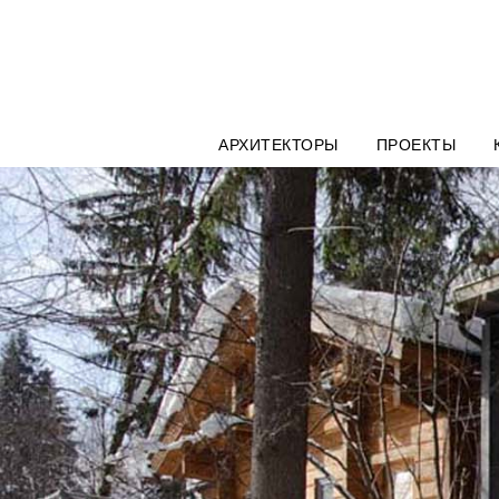
АРХИТЕКТОРЫ
ПРОЕКТЫ