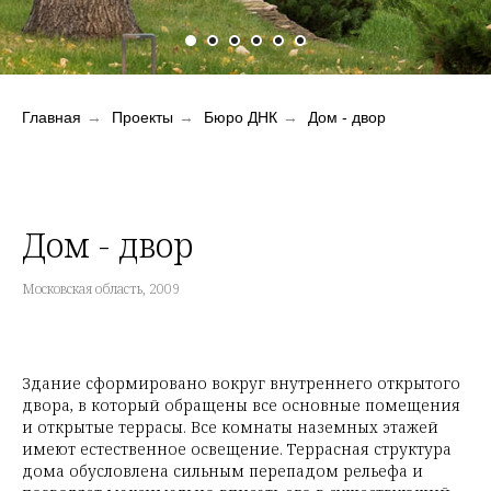
Главная
→
Проекты
→
Бюро ДНК
→
Дом - двор
Дом - двор
Московская область, 2009
Здание сформировано вокруг внутреннего открытого
двора, в который обращены все основные помещения
и открытые террасы. Все комнаты наземных этажей
имеют естественное освещение. Террасная структура
дома обусловлена сильным перепадом рельефа и