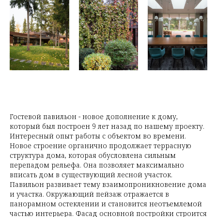
Гостевой павильон - новое дополнение к дому,
который был построен 9 лет назад по нашему проекту.
Интересный опыт работы с объектом во времени.
Новое строение органично продолжает террасную
структура дома, которая обусловлена сильным
перепадом рельефа. Она позволяет максимально
вписать дом в существующий лесной участок.
Павильон развивает тему взаимопроникновение дома
и участка. Окружающий пейзаж отражается в
панорамном остеклении и становится неотъемлемой
частью интерьера. Фасад основной постройки строится