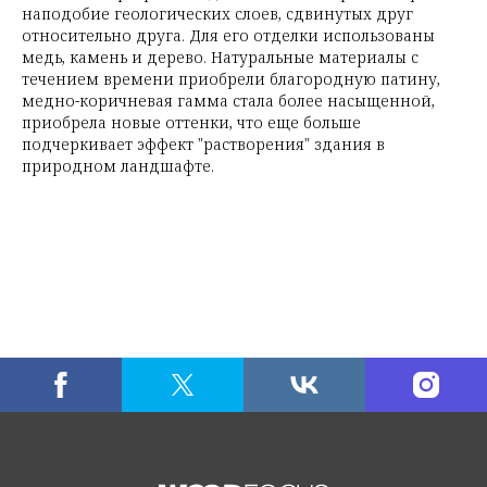
наподобие геологических слоев, сдвинутых друг
относительно друга. Для его отделки использованы
медь, камень и дерево. Натуральные материалы с
течением времени приобрели благородную патину,
медно-коричневая гамма стала более насыщенной,
приобрела новые оттенки, что еще больше
подчеркивает эффект "растворения" здания в
природном ландшафте.